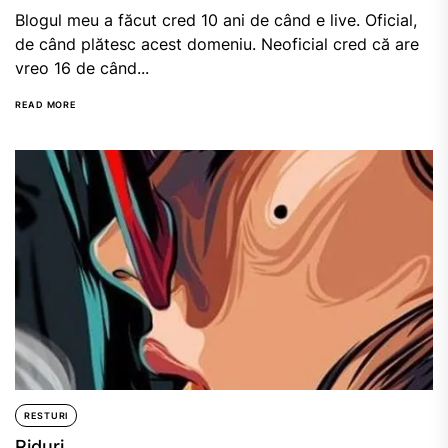
Blogul meu a făcut cred 10 ani de când e live. Oficial,
de când plătesc acest domeniu. Neoficial cred că are
vreo 16 de când...
READ MORE
RESTURI
Riduri