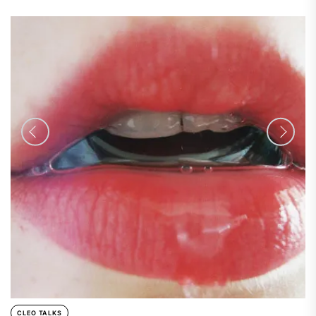
CLEO TALKS