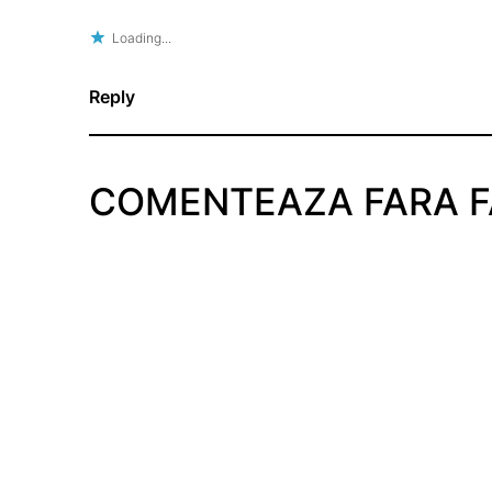
Loading...
Reply
COMENTEAZA FARA 