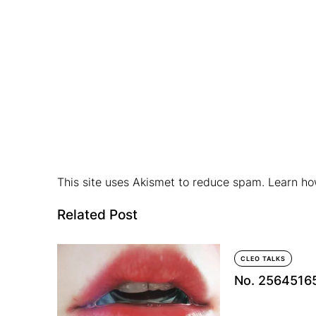
This site uses Akismet to reduce spam.
Learn ho
Related Post
CLEO TALKS
No. 2564516