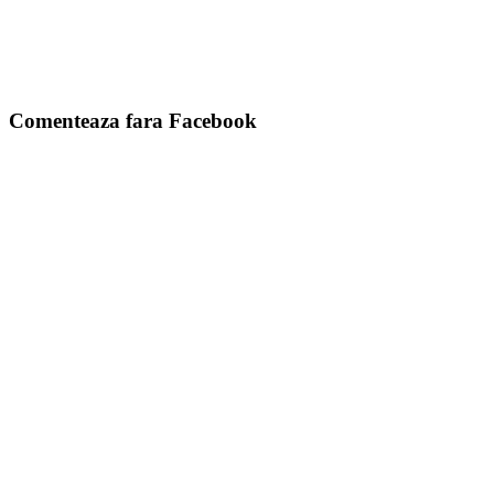
Comenteaza fara Facebook