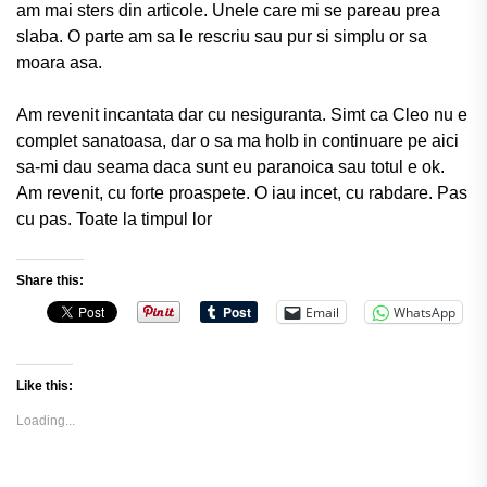
am mai sters din articole. Unele care mi se pareau prea
slaba. O parte am sa le rescriu sau pur si simplu or sa
moara asa.
Am revenit incantata dar cu nesiguranta. Simt ca Cleo nu e
complet sanatoasa, dar o sa ma holb in continuare pe aici
sa-mi dau seama daca sunt eu paranoica sau totul e ok.
Am revenit, cu forte proaspete. O iau incet, cu rabdare. Pas
cu pas. Toate la timpul lor
Share this:
Email
WhatsApp
Like this:
Loading...