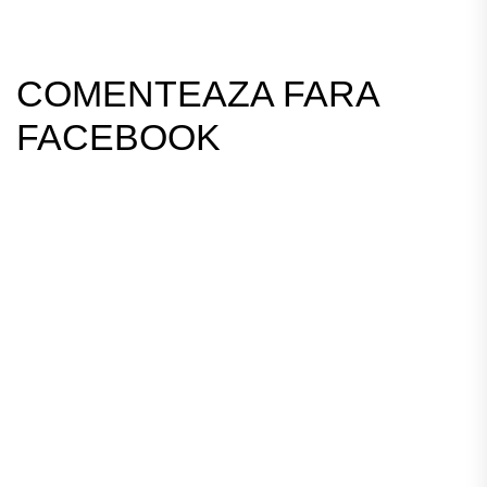
COMENTEAZA FARA
FACEBOOK