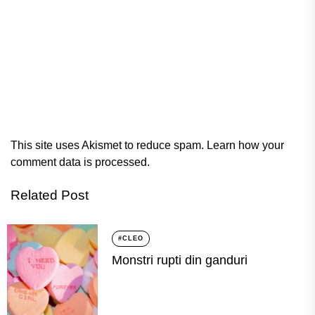
This site uses Akismet to reduce spam.
Learn how your
comment data is processed.
Related Post
#CLEO
Monstri rupti din ganduri