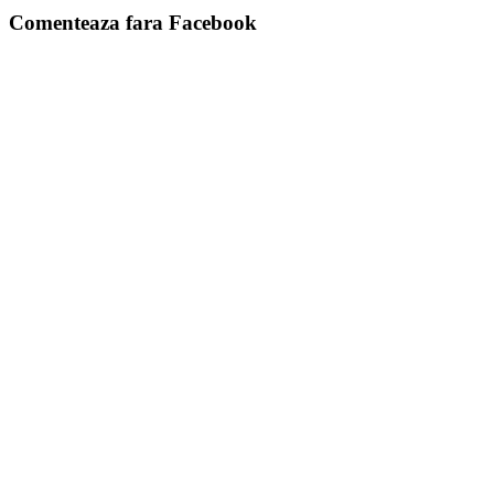
Comenteaza fara Facebook