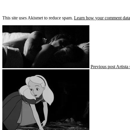
This site uses Akismet to reduce spam.
Learn how your comment data 
Previous post
Artista