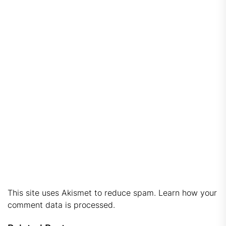
This site uses Akismet to reduce spam.
Learn how your
comment data is processed.