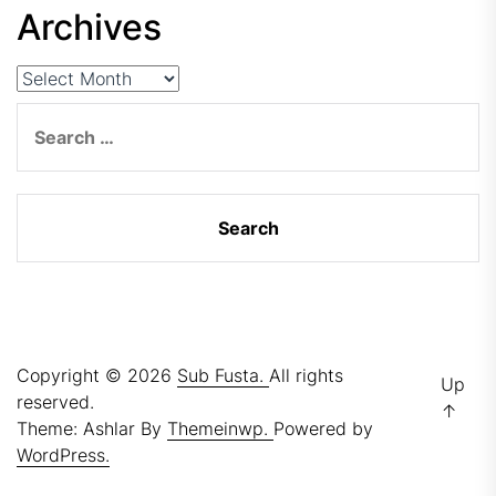
Archives
Archives
Search
for:
Copyright © 2026
Sub Fusta.
All rights
Up
reserved.
↑
Theme: Ashlar By
Themeinwp.
Powered by
WordPress.