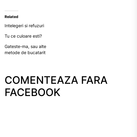
Related
Intelegeri si refuzuri
Tu ce culoare esti?
Gateste-ma, sau alte
metode de bucatarit
COMENTEAZA FARA
FACEBOOK