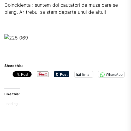
Coincidenta : suntem doi cautatori de muze care se
plang. Ar trebui sa stam departe unul de altul!
Share this:
Email
WhatsApp
Like this:
Loading...