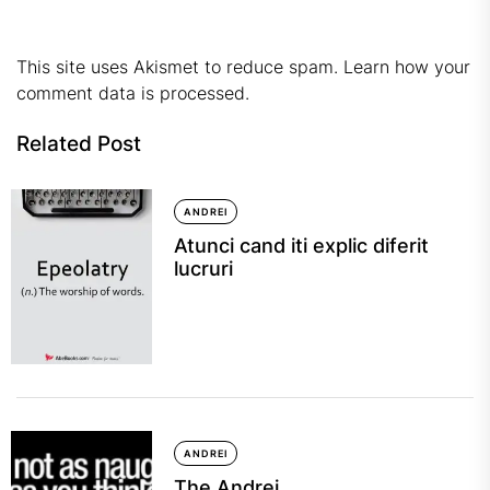
This site uses Akismet to reduce spam.
Learn how your
comment data is processed.
Related Post
ANDREI
Atunci cand iti explic diferit
lucruri
ANDREI
The Andrei