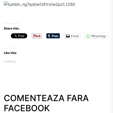
Share this:
Email
WhatsApp
Like this:
Loading...
COMENTEAZA FARA
FACEBOOK