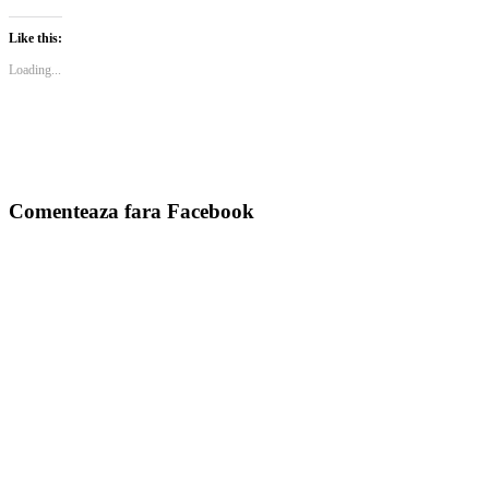
Like this:
Loading...
Comenteaza fara Facebook