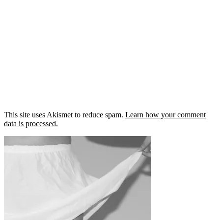
This site uses Akismet to reduce spam.
Learn how your comment
data is processed.