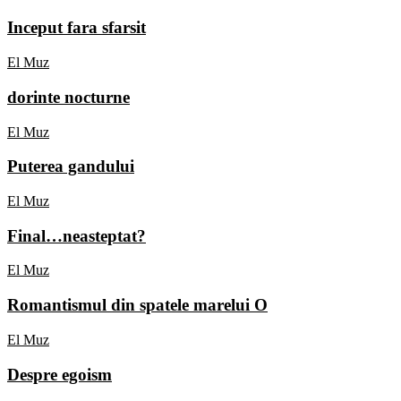
Inceput fara sfarsit
El Muz
dorinte nocturne
El Muz
Puterea gandului
El Muz
Final…neasteptat?
El Muz
Romantismul din spatele marelui O
El Muz
Despre egoism