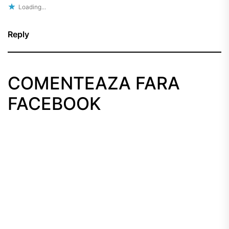
Loading...
Reply
COMENTEAZA FARA
FACEBOOK