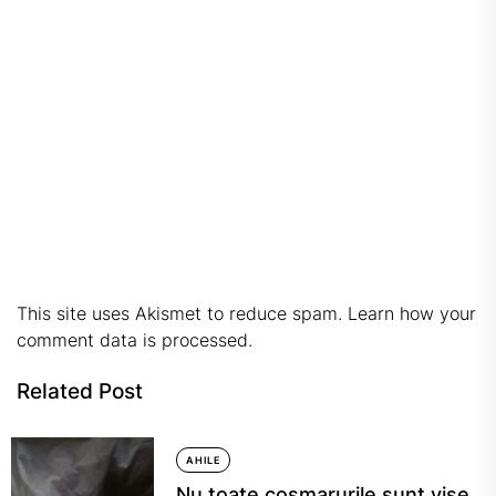
This site uses Akismet to reduce spam.
Learn how your
comment data is processed.
Related Post
AHILE
Nu toate coșmarurile sunt vise