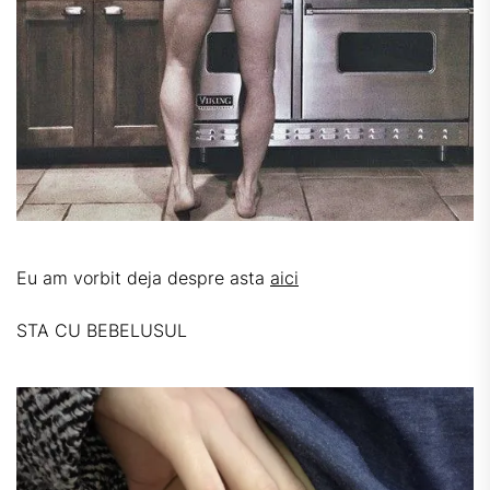
Eu am vorbit deja despre asta
aici
STA CU BEBELUSUL