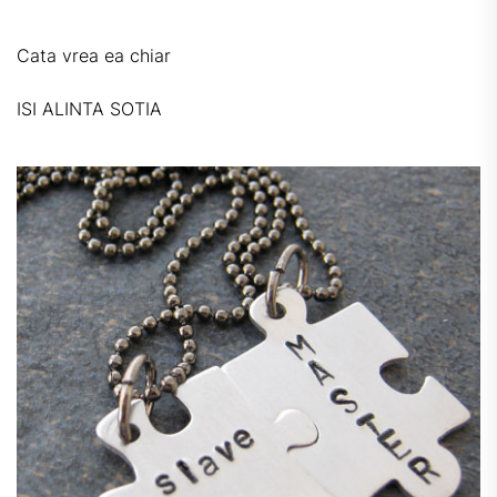
Cata vrea ea chiar
ISI ALINTA SOTIA