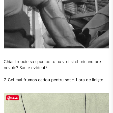
Chiar trebuie sa spun ce tu nu vrei si el oricand are
nevoie? Sau e evident?
7. Cel mai frumos cadou pentru soț – 1 ora de liniște
Save