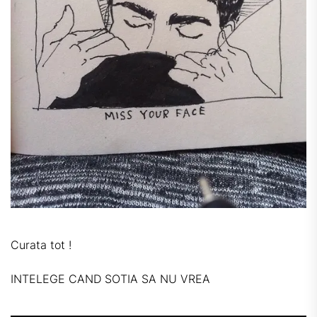
Curata tot !
INTELEGE CAND SOTIA SA NU VREA