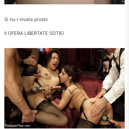
Si nu-l invata prostii
II OFERA LIBERTATE SOTIEI