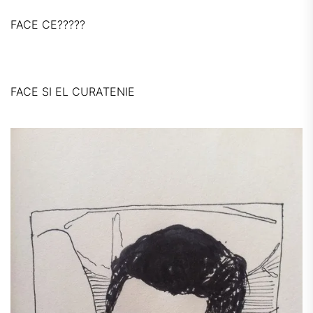
FACE CE?????
FACE SI EL CURATENIE