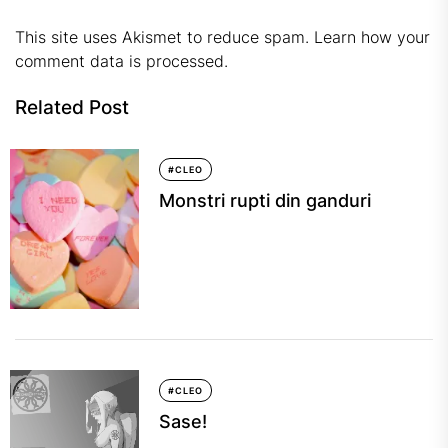
This site uses Akismet to reduce spam.
Learn how your
comment data is processed.
Related Post
#CLEO
Monstri rupti din ganduri
#CLEO
Sase!