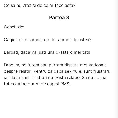
Ce sa nu vrea si de ce ar face asta?
Partea 3
Concluzie:
Gagici, cine saracia crede tampeniile astea?
Barbati, daca va luati una d-asta o meritati!
Dragilor, ne futem sau purtam discutii motivationale
despre relatii? Pentru ca daca sex nu e, sunt frustrari,
iar daca sunt frustrari nu exista relatie. Sa nu ne mai
tot coim pe dureri de cap si PMS.