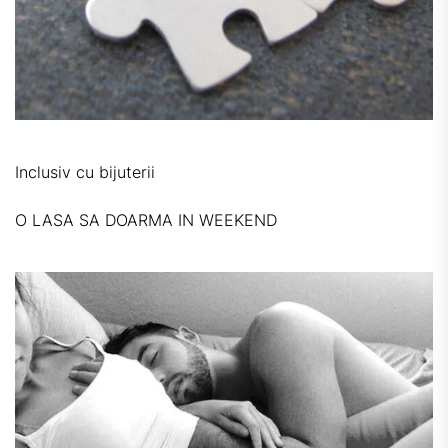
Inclusiv cu bijuterii
O LASA SA DOARMA IN WEEKEND