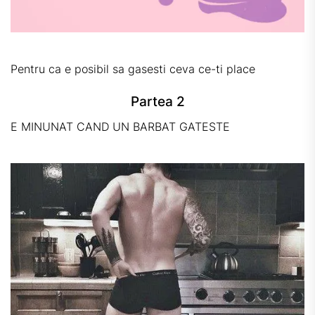
Pentru ca e posibil sa gasesti ceva ce-ti place
Partea 2
E MINUNAT CAND UN BARBAT GATESTE