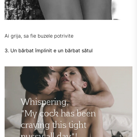
Ai grija, sa fie buzele potrivite
3. Un bărbat împlinit e un bărbat sătul