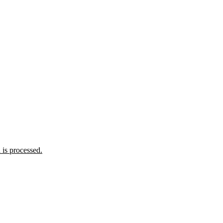
is processed.