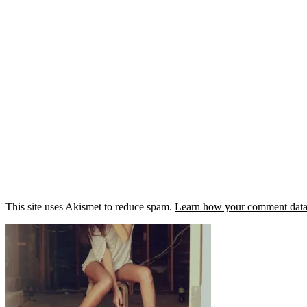
This site uses Akismet to reduce spam.
Learn how your comment data 