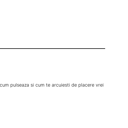
e cum pulseaza si cum te arcuiesti de placere vrei