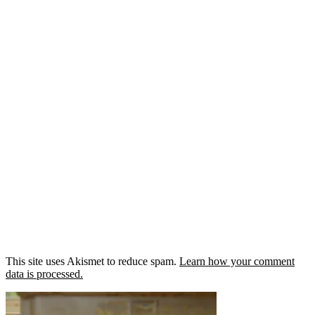
This site uses Akismet to reduce spam.
Learn how your comment
data is processed.