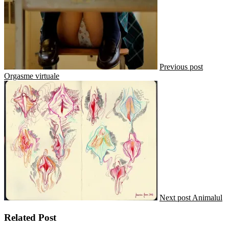
Previous post
Orgasme virtuale
Next post
Animalul
Related Post