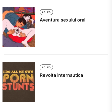
#CLEO
Aventura sexului oral
#CLEO
Revolta internautica