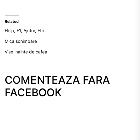
Related
Help, F1, Ajutor, Etc
Mica schimbare
Vise inainte de cafea
COMENTEAZA FARA
FACEBOOK