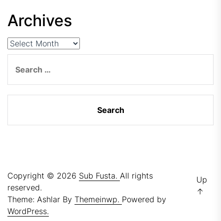
Archives
Archives
Search
for:
Copyright © 2026
Sub Fusta.
All rights
Up
reserved.
↑
Theme: Ashlar By
Themeinwp.
Powered by
WordPress.