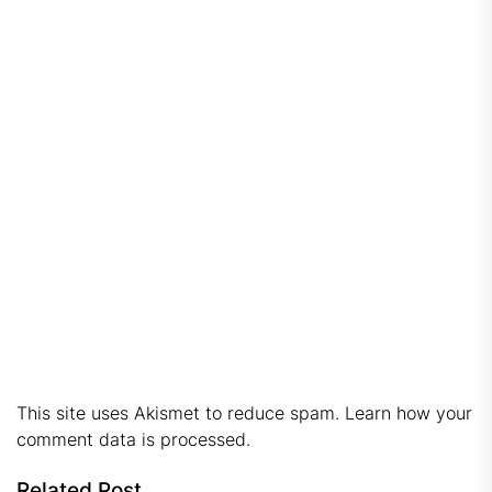
This site uses Akismet to reduce spam.
Learn how your
comment data is processed.
Related Post