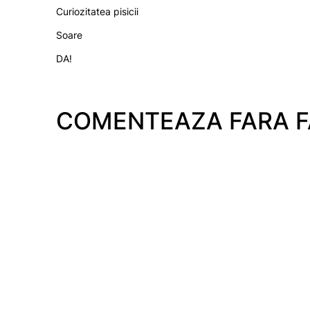
Curiozitatea pisicii
Soare
DA!
COMENTEAZA FARA 