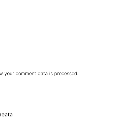
w your comment data is processed.
neata