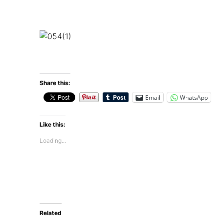
Share this:
Email
WhatsApp
Like this:
Loading...
Related