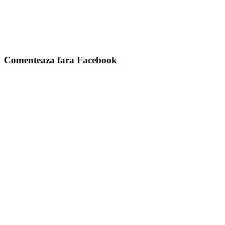
Comenteaza fara Facebook