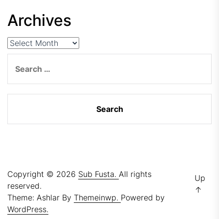
Archives
Archives
Search
for:
Copyright © 2026
Sub Fusta.
All rights
Up
reserved.
↑
Theme: Ashlar By
Themeinwp.
Powered by
WordPress.