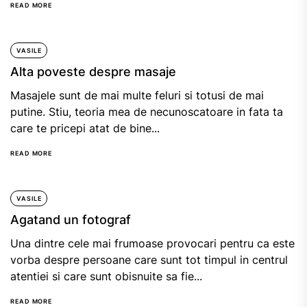
READ MORE
VASILE
Alta poveste despre masaje
Masajele sunt de mai multe feluri si totusi de mai
putine. Stiu, teoria mea de necunoscatoare in fata ta
care te pricepi atat de bine...
READ MORE
VASILE
Agatand un fotograf
Una dintre cele mai frumoase provocari pentru ca este
vorba despre persoane care sunt tot timpul in centrul
atentiei si care sunt obisnuite sa fie...
READ MORE