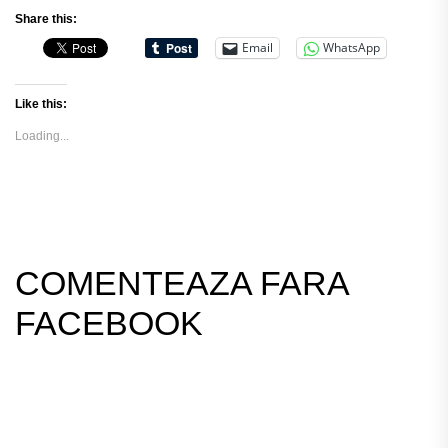
Share this:
Email
WhatsApp
Like this:
Loading...
COMENTEAZA FARA
FACEBOOK