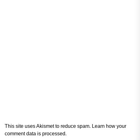
This site uses Akismet to reduce spam.
Learn how your
comment data is processed.